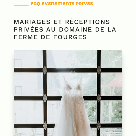
⎯⎯⎯⎯⎯⎯ FAQ EVENEMENTS PRIVES
MARIAGES ET RÉCEPTIONS
PRIVÉES AU DOMAINE DE LA
FERME DE FOURGES