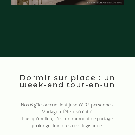
Dormir sur place : un
week-end tout-en-un
Nos 6 gîtes accueillent jusqu’à 34 personnes.
Mariage = fête + sérénité.
Plus qu’un lieu, c’est un moment de partage
prolongé, loin du stress logistique.