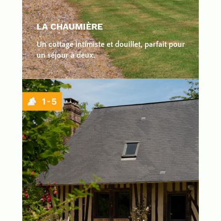
LA CHAUMIÈRE
Un cottage intimiste et douillet, parfait pour
un séjour à deux.