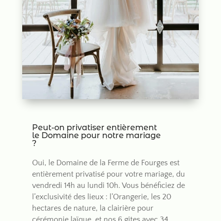
Peut-on privatiser entièrement
le Domaine pour notre mariage
?
Oui, le Domaine de la Ferme de Fourges est
entièrement privatisé pour votre mariage, du
vendredi 14h au lundi 10h. Vous bénéficiez de
l’exclusivité des lieux : l’Orangerie, les 20
hectares de nature, la clairière pour
cérémonie laïque, et nos 6 gîtes avec 34