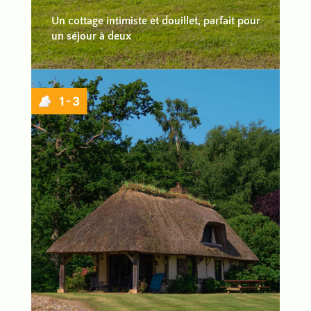
Un cottage intimiste et douillet, parfait pour
un séjour à deux