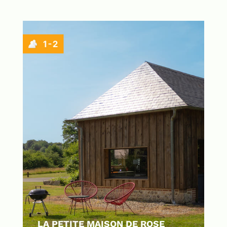
LA PETITE MAISON DE ROSE