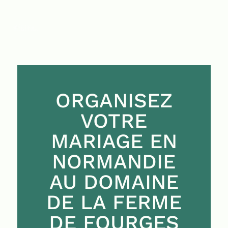
ORGANISEZ
VOTRE
MARIAGE EN
NORMANDIE
AU DOMAINE
DE LA FERME
DE FOURGES