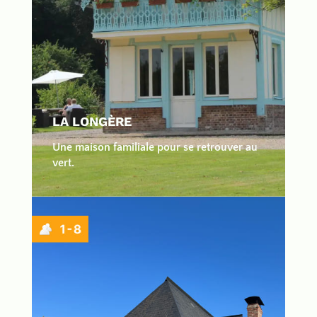
LA LONGÈRE
Une maison familiale pour se retrouver au
vert.