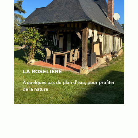
LA ROSELIÈRE
À quelques pas du plan d'eau, pour profiter
de la nature