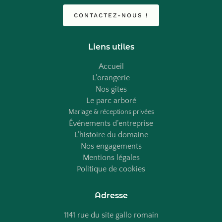
CONTACTEZ-NOUS !
Liens utiles
Accueil
L’orangerie
Nos gîtes
Le parc arboré
Mariage & réceptions privées
Événements d’entreprise
L’histoire du domaine
Nos engagements
Mentions légales
Politique de cookies
Adresse
1141 rue du site gallo romain