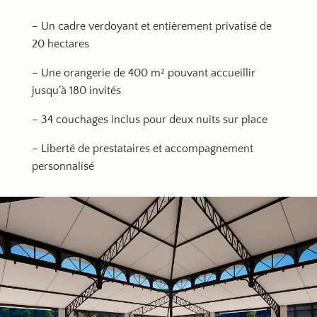
– Un cadre verdoyant et entièrement privatisé de
20 hectares
– Une orangerie de 400 m² pouvant accueillir
jusqu’à 180 invités
– 34 couchages inclus pour deux nuits sur place
– Liberté de prestataires et accompagnement
personnalisé