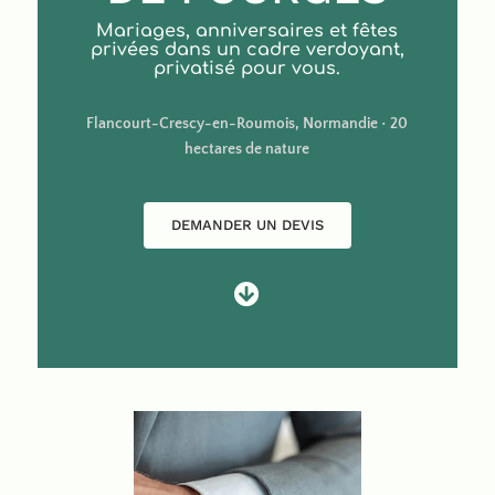
Mariages, anniversaires et fêtes
privées dans un cadre verdoyant,
privatisé pour vous.
Flancourt-Crescy-en-Roumois, Normandie • 20
hectares de nature
DEMANDER UN DEVIS
