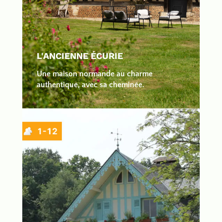
L'ANCIENNE ÉCURIE
Une maison normande au charme
authentique, avec sa cheminée.