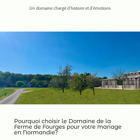
Un domaine chargé d’histoire et d’émotions
Pourquoi choisir le Domaine de la
Ferme de Fourges pour votre mariage
en Normandie?