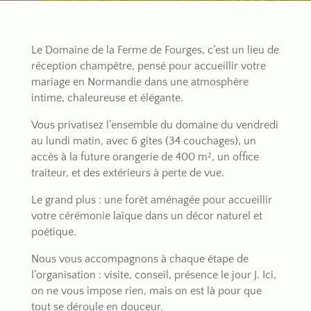
Le Domaine de la Ferme de Fourges, c’est un lieu de
réception champêtre, pensé pour accueillir votre
mariage en Normandie dans une atmosphère
intime, chaleureuse et élégante.
Vous privatisez l’ensemble du domaine du vendredi
au lundi matin, avec 6 gîtes (34 couchages), un
accès à la future orangerie de 400 m², un office
traiteur, et des extérieurs à perte de vue.
Le grand plus : une forêt aménagée pour accueillir
votre cérémonie laïque dans un décor naturel et
poétique.
Nous vous accompagnons à chaque étape de
l’organisation : visite, conseil, présence le jour J. Ici,
on ne vous impose rien, mais on est là pour que
tout se déroule en douceur.