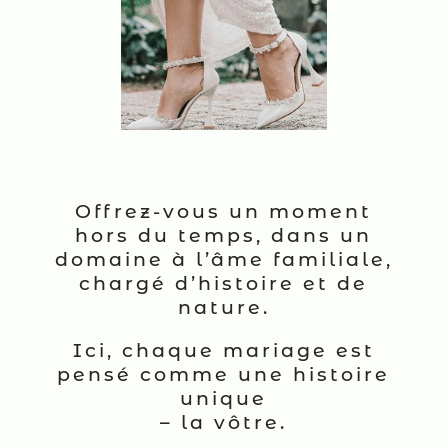
Offrez-vous un moment
hors du temps, dans un
domaine à l’âme familiale,
chargé d’histoire et de
nature.
Ici, chaque mariage est
pensé comme une histoire
unique
– la vôtre.