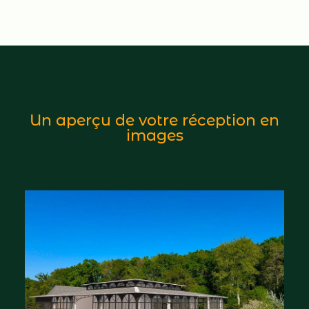
Un aperçu de votre réception en
images