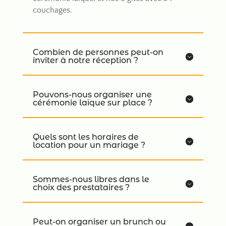
couchages.
Combien de personnes peut-on
inviter à notre réception ?
Pouvons-nous organiser une
cérémonie laïque sur place ?
Quels sont les horaires de
location pour un mariage ?
Sommes-nous libres dans le
choix des prestataires ?
Peut-on organiser un brunch ou