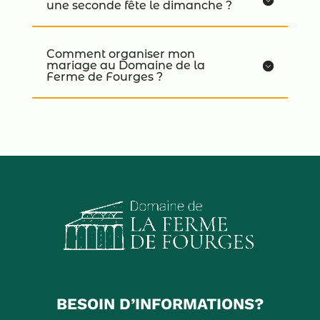
une seconde fête le dimanche ?
Comment organiser mon
mariage au Domaine de la
Ferme de Fourges ?
BESOIN D’INFORMATIONS?